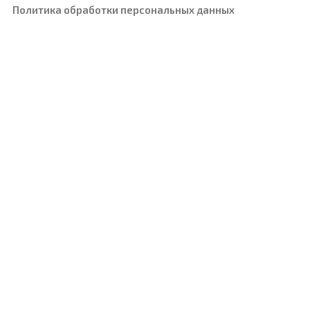
Политика обработки персональных данных