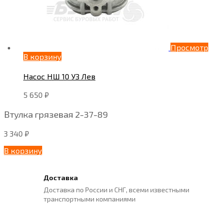
Просмотр
В корзину
Насос НШ 10 УЗ Лев
5 650
₽
Втулка грязевая 2-37-89
3 340
₽
В корзину
Доставка
Доставка по России и СНГ, всеми известными
транспортными компаниями