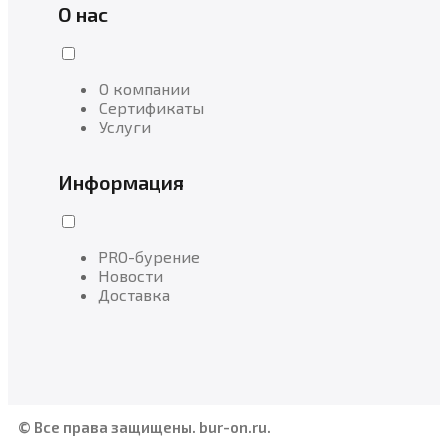
О нас
О компании
Сертификаты
Услуги
Информация
PRO-бурение
Новости
Доставка
© Все права защищены. bur-on.ru.