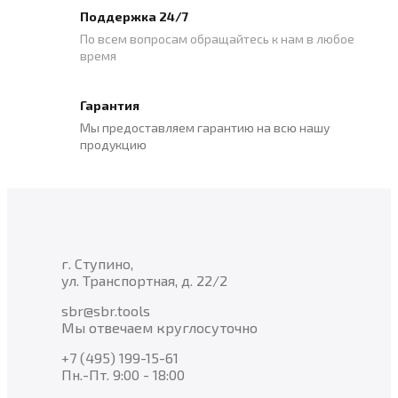
Поддержка 24/7
По всем вопросам обращайтесь к нам в любое
время
Гарантия
Мы предоставляем гарантию на всю нашу
продукцию
г. Ступино,
ул. Транспортная, д. 22/2
sbr@sbr.tools
Мы отвечаем круглосуточно
+7 (495) 199-15-61
Пн.-Пт. 9:00 - 18:00