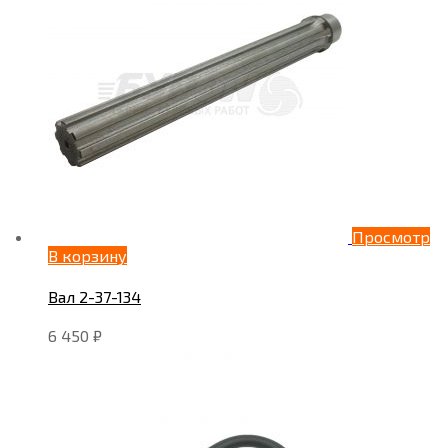
Просмотр
В корзину
Вал 2-37-134
6 450
₽