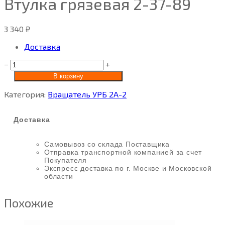
Втулка грязевая 2-37-89
3 340
₽
Доставка
−
+
В корзину
Категория:
Вращатель УРБ 2А-2
Доставка
Самовывоз со склада Поставщика
Отправка транспортной компанией за счет
Покупателя
Экспресс доставка по г. Москве и Московской
области
Похожие