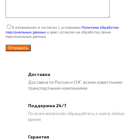
Я ознакомлен и согласен с условиями
Политики обработки
персональных данных
и даю согласие на обработку своих
персональных данных.
Доставка
Доставка по России и СНГ, всеми известными
транспортными компаниями
Поддержка 24/7
По всем вопросам обращайтесь к нам в любое
время
Гарантия