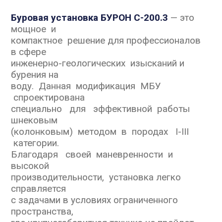
Буровая установка БУРОН С-200.3
— это
мощное и
компактное решение для профессионалов
в сфере
инженерно-геологических изысканий и
бурения на
воду. Данная модификация МБУ
спроектирована
специально для эффективной работы
шнековым
(колонковым) методом в породах I-III
категории.
Благодаря своей маневренности и
высокой
производительности, установка легко
справляется
с задачами в условиях ограниченного
пространства,