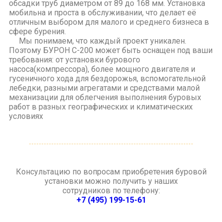
обсадки труб диаметром от 89 до 168 мм. Установка
мобильна и проста в обслуживании, что делает её
отличным выбором для малого и среднего бизнеса в
сфере бурения.
Мы понимаем, что каждый проект уникален.
Поэтому БУРОН С-200 может быть оснащен под ваши
требования: от установки бурового
насоса(компрессора), более мощного двигателя и
гусеничного хода для бездорожья, вспомогательной
лебедки, разными агрегатами и средствами малой
механизации для облегчения выполнения буровых
работ в разных географических и климатических
условиях
Консультацию по вопросам приобретения буровой
установки можно получить у наших
сотрудников по телефону:
+7 (495) 199-15-61
Заказать звонок