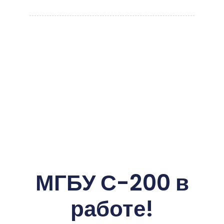
МГБУ С-200 в
работе!