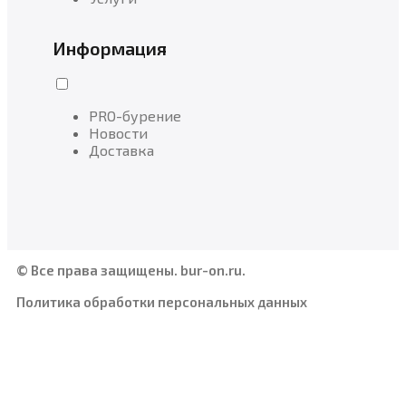
Информация
PRO-бурение
Новости
Доставка
© Все права защищены. bur-on.ru.
Политика обработки персональных данных