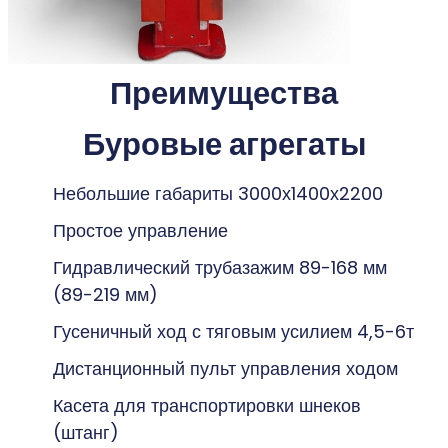
Преимущества
Буровые агрегаты
Небольшие габариты 3000х1400х2200
Простое управление
Гидравлический трубазажим 89-168 мм
(89-219 мм)
Гусеничный ход с тяговым усилием 4,5-6т
Дистанционный пульт управления ходом
Касета для транспортировки шнеков
(штанг)