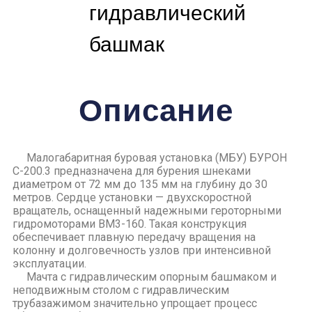
гидравлический
башмак
Описание
Малогабаритная буровая установка (МБУ) БУРОН
С-200.3 предназначена для бурения шнеками
диаметром от 72 мм до 135 мм на глубину до 30
метров. Сердце установки — двухскоростной
вращатель, оснащенный надежными героторными
гидромоторами ВМ3-160. Такая конструкция
обеспечивает плавную передачу вращения на
колонну и долговечность узлов при интенсивной
эксплуатации.
Мачта с гидравлическим опорным башмаком и
неподвижным столом с гидравлическим
трубазажимом значительно упрощает процесс