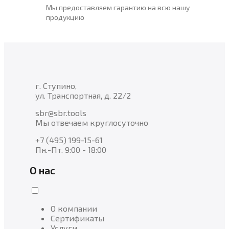
Мы предоставляем гарантию на всю нашу
продукцию
г. Ступино,
ул. Транспортная, д. 22/2
sbr@sbr.tools
Мы отвечаем круглосуточно
+7 (495) 199-15-61
Пн.-Пт. 9:00 - 18:00
О нас
О компании
Сертификаты
Услуги