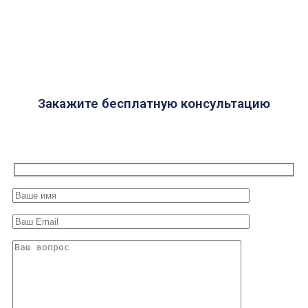
Закажите бесплатную консультацию