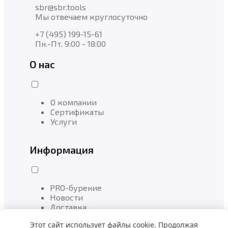
sbr@sbr.tools
Мы отвечаем круглосуточно
+7 (495) 199-15-61
Пн.-Пт. 9:00 - 18:00
О нас
О компании
Сертификаты
Услуги
Информация
PRO-бурение
Новости
Доставка
Этот сайт использует файлы cookie. Продолжая