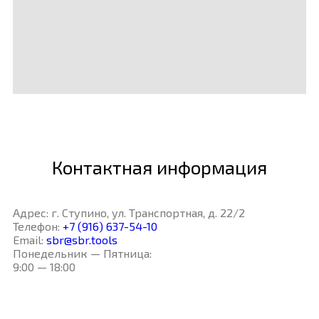
Контактная информация
Адрес: г. Ступино, ул. Транспортная, д. 22/2
Телефон:
+7 (916) 637-54-10
Email:
sbr@sbr.tools
Понедельник — Пятница:
9:00 — 18:00