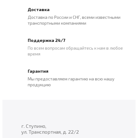
Доставка
Доставка по России и СНГ, всеми известными
транспортными компаниями
Поддержка 24/7
По всем вопросам обращайтесь к нам в любое
время
Гарантия
Мы предоставляем гарантию на всю нашу
продукцию
г. Ступино,
ул. Транспортная, д. 22/2