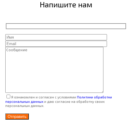
Напишите нам
Я ознакомлен и согласен с условиями
Политики обработки
персональных данных
и даю согласие на обработку своих
персональных данных.