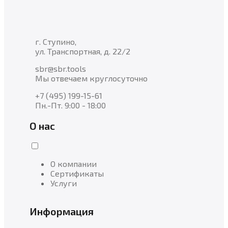
г. Ступино,
ул. Транспортная, д. 22/2
sbr@sbr.tools
Мы отвечаем круглосуточно
+7 (495) 199-15-61
Пн.-Пт. 9:00 - 18:00
О нас
О компании
Сертификаты
Услуги
Информация