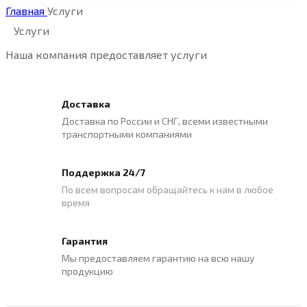
Главная
Услуги
Услуги
Наша компания предоставляет услуги
Доставка
Доставка по России и СНГ, всеми известными
транспортными компаниями
Поддержка 24/7
По всем вопросам обращайтесь к нам в любое
время
Гарантия
Мы предоставляем гарантию на всю нашу
продукцию