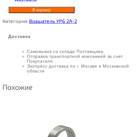
В корзину
Категория:
Вращатель УРБ 2А-2
Доставка
Самовывоз со склада Поставщика
Отправка транспортной компанией за счет
Покупателя
Экспресс доставка по г. Москве и Московской
области
Похожие