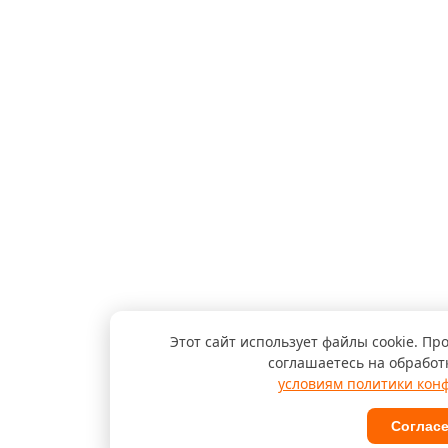
Этот сайт использует файлы cookie. Пр
соглашаетесь на обработ
условиям политики кон
Соглас