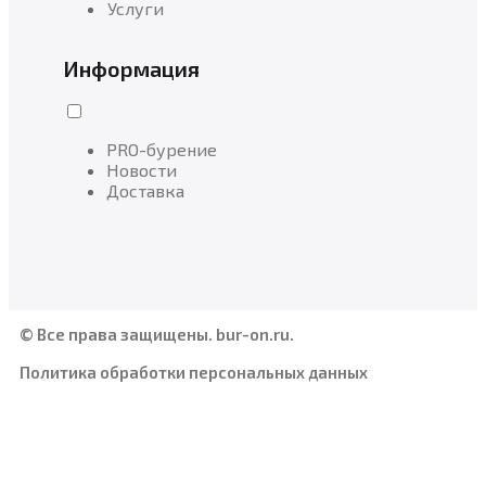
Услуги
Информация
PRO-бурение
Новости
Доставка
© Все права защищены. bur-on.ru.
Политика обработки персональных данных