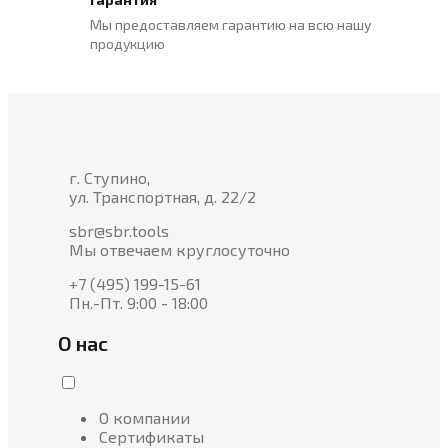
Мы предоставляем гарантию на всю нашу
продукцию
г. Ступино,
ул. Транспортная, д. 22/2
sbr@sbr.tools
Мы отвечаем круглосуточно
+7 (495) 199-15-61
Пн.-Пт. 9:00 - 18:00
О нас
О компании
Сертификаты