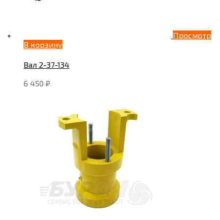
Просмотр
В корзину
Вал 2-37-134
6 450
₽