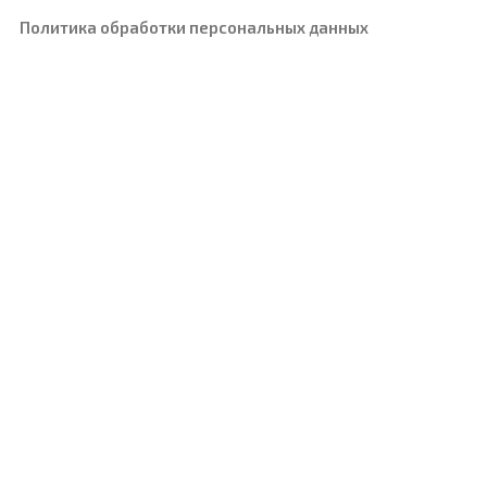
Политика обработки персональных данных