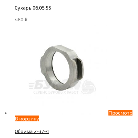
Сухарь 06.05.55
480
₽
Просмотр
В корзину
Обойма 2-37-4