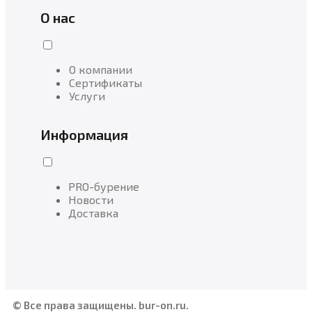
О нас
О компании
Сертификаты
Услуги
Информация
PRO-бурение
Новости
Доставка
© Все права защищены. bur-on.ru.