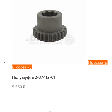
Просмотр
В корзину
Полумуфта 2-37-112-01
5 550
₽