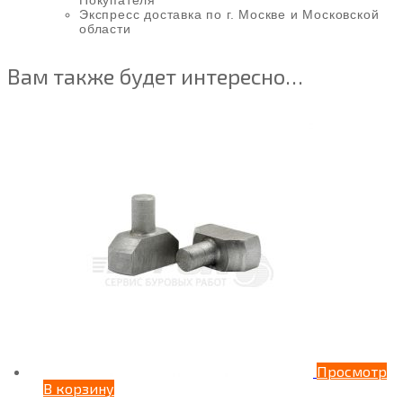
Покупателя
Экспресс доставка по г. Москве и Московской
области
Вам также будет интересно…
Просмотр
В корзину