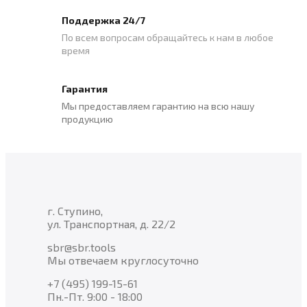
Поддержка 24/7
По всем вопросам обращайтесь к нам в любое
время
Гарантия
Мы предоставляем гарантию на всю нашу
продукцию
г. Ступино,
ул. Транспортная, д. 22/2
sbr@sbr.tools
Мы отвечаем круглосуточно
+7 (495) 199-15-61
Пн.-Пт. 9:00 - 18:00