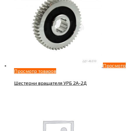
Просмотр
Просмотр товаров
Шестерни вращателя УРБ 2А-2Д