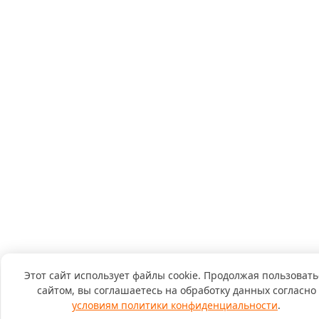
Этот сайт использует файлы cookie. Продолжая пользовать
сайтом, вы соглашаетесь на обработку данных согласно
условиям политики конфиденциальности
.