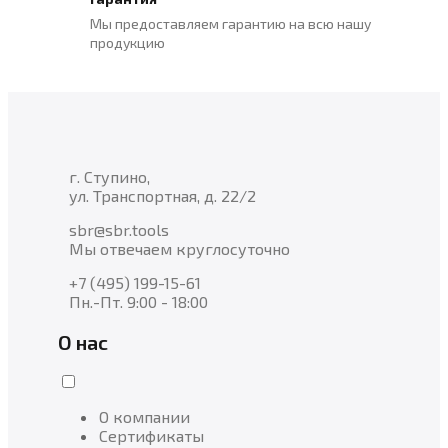
Мы предоставляем гарантию на всю нашу
продукцию
г. Ступино,
ул. Транспортная, д. 22/2
sbr@sbr.tools
Мы отвечаем круглосуточно
+7 (495) 199-15-61
Пн.-Пт. 9:00 - 18:00
О нас
О компании
Сертификаты