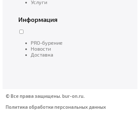
Услуги
Информация
PRO-бурение
Новости
Доставка
© Все права защищены. bur-on.ru.
Политика обработки персональных данных