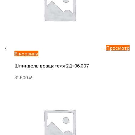
Просмотр
В корзину
Шпиндель вращателя 2Д-06.007
31 600
₽