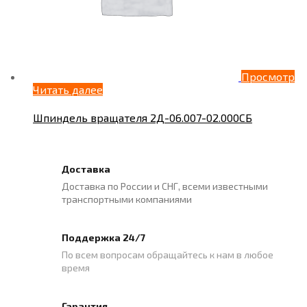
Просмотр
Читать далее
Шпиндель вращателя 2Д-06.007-02.000СБ
Доставка
Доставка по России и СНГ, всеми известными
транспортными компаниями
Поддержка 24/7
По всем вопросам обращайтесь к нам в любое
время
Гарантия