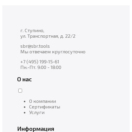
г. Ступино,
ул. Транспортная, д. 22/2
sbr@sbr.tools
Мы отвечаем круглосуточно
+7 (495) 199-15-61
Пн.-Пт. 9:00 - 18:00
О нас
О компании
Сертификаты
Услуги
Информация