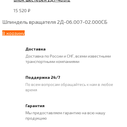
15 520
₽
Шпиндель вращателя 2Д-06.007-02.000СБ
В корзину
Доставка
Доставка по России и СНГ, всеми известными
транспортными компаниями
Поддержка 24/7
По всем вопросам обращайтесь к нам в любое
время
Гарантия
Мы предоставляем гарантию на всю нашу
продукцию