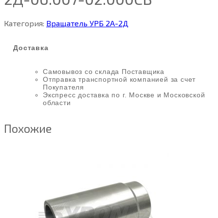
Категория:
Вращатель УРБ 2А-2Д
Доставка
Самовывоз со склада Поставщика
Отправка транспортной компанией за счет
Покупателя
Экспресс доставка по г. Москве и Московской
области
Похожие