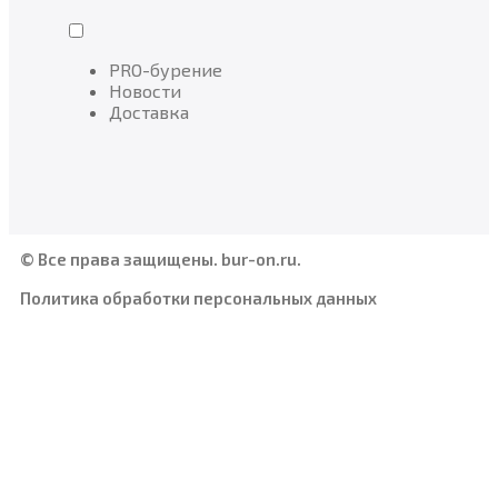
PRO-бурение
Новости
Доставка
© Все права защищены. bur-on.ru.
Политика обработки персональных данных