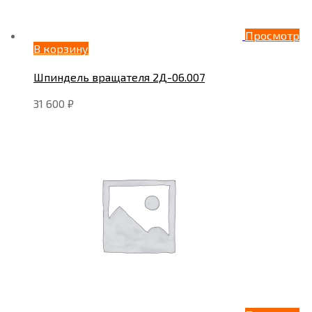
Просмотр
В корзину
Шпиндель вращателя 2Д-06.007
31 600
₽