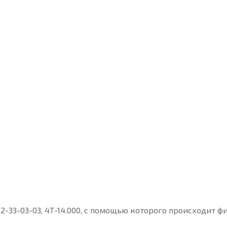
0, 2-33-03-03, 4Т-14.000, с помощью которого происходит