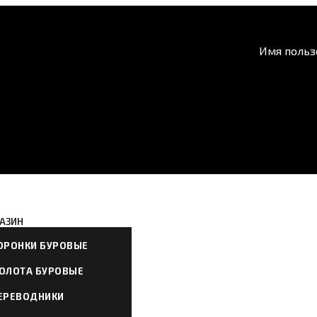
Имя польз
АЗИН
ОРОНКИ БУРОВЫЕ
ОЛОТА БУРОВЫЕ
ЕРЕВОДНИКИ