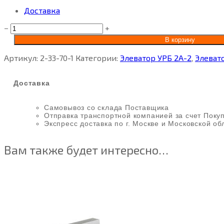
Доставка
−
+
В корзину
Артикул:
2-33-70-1
Категории:
Элеватор УРБ 2А-2
,
Элеват
Доставка
Самовывоз со склада Поставщика
Отправка транспортной компанией за счет Поку
Экспресс доставка по г. Москве и Московской об
Вам также будет интересно…