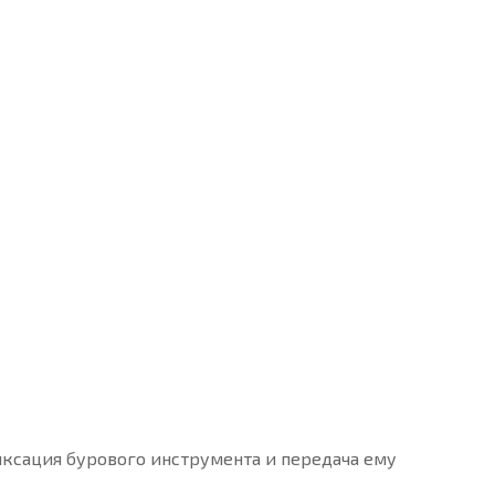
 фиксация бурового инструмента и передача ему