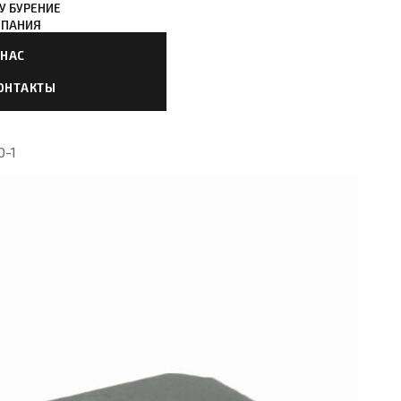
У БУРЕНИЕ
ПАНИЯ
 НАС
ОНТАКТЫ
0-1