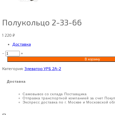
Полукольцо 2-33-66
1 220
₽
Доставка
−
+
В корзину
Категория:
Элеватор УРБ 2А-2
Доставка
Самовывоз со склада Поставщика
Отправка транспортной компанией за счет Поку
Экспресс доставка по г. Москве и Московской об