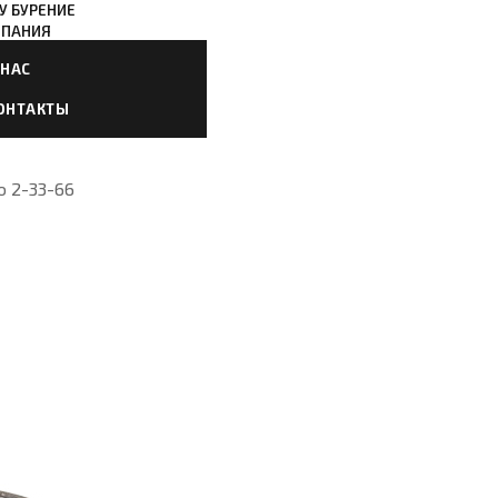
У БУРЕНИЕ
ПАНИЯ
 НАС
ОНТАКТЫ
 2-33-66