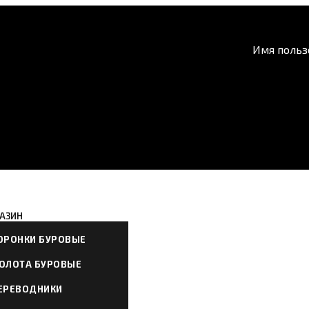
Имя польз
АЗИН
ОРОНКИ БУРОВЫЕ
ОЛОТА БУРОВЫЕ
ЕРЕВОДНИКИ