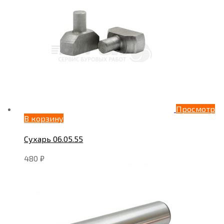
Просмотр
В корзину
Сухарь 06.05.55
480
₽