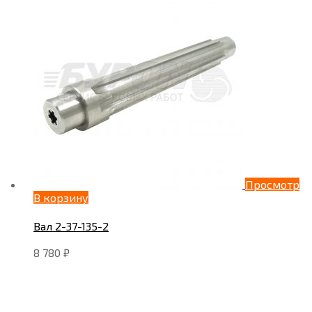
Просмотр
В корзину
Вал 2-37-135-2
8 780
₽