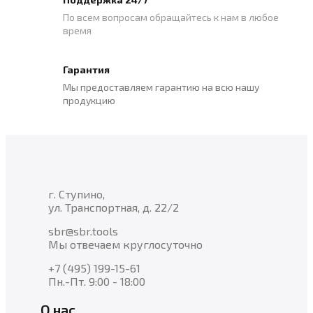
По всем вопросам обращайтесь к нам в любое
время
Гарантия
Мы предоставляем гарантию на всю нашу
продукцию
г. Ступино,
ул. Транспортная, д. 22/2
sbr@sbr.tools
Мы отвечаем круглосуточно
+7 (495) 199-15-61
Пн.-Пт. 9:00 - 18:00
О нас