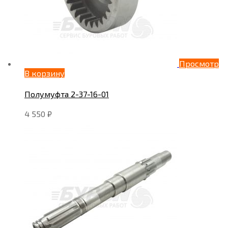
Просмотр
В корзину
Полумуфта 2-37-16-01
4 550
₽