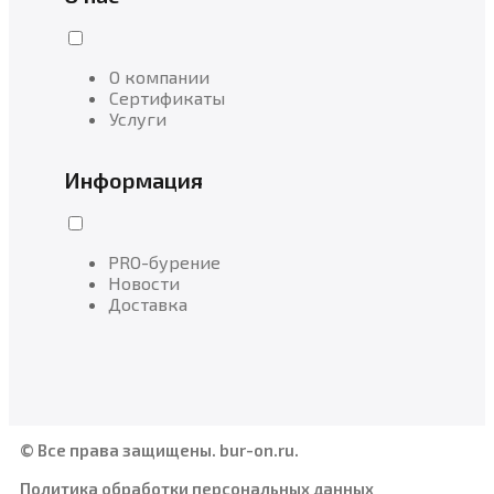
О компании
Сертификаты
Услуги
Информация
PRO-бурение
Новости
Доставка
© Все права защищены. bur-on.ru.
Политика обработки персональных данных