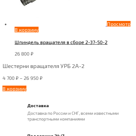
Просмотр
В корзину
Шпиндель вращателя в сборе 2-37-50-2
26 800
₽
Шестерни вращателя УРБ 2А-2
4 700
₽
–
26 950
₽
В корзину
Доставка
Доставка по России и СНГ, всеми известными
транспортными компаниями
Поддержка 24/7