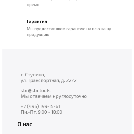
время
Гарантия
Мы предоставляем гарантию на всю нашу
продукцию
г. Ступино,
ул. Транспортная, д. 22/2
sbr@sbr.tools
Мы отвечаем круглосуточно
+7 (495) 199-15-61
Пн.-Пт. 9:00 - 18:00
О нас