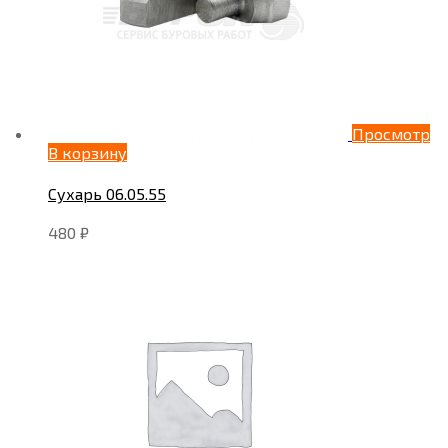
Просмотр
В корзину
Сухарь 06.05.55
480
₽