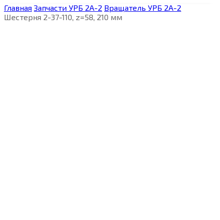
Главная
Запчасти УРБ 2А-2
Вращатель УРБ 2А-2
Шестерня 2-37-110, z=58, 210 мм