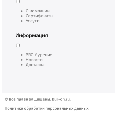
О компании
Сертификаты
Услуги
Информация
PRO-бурение
Новости
Доставка
© Все права защищены. bur-on.ru.
Политика обработки персональных данных