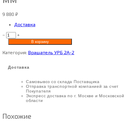
9 880
₽
Доставка
−
+
В корзину
Категория:
Вращатель УРБ 2А-2
Доставка
Самовывоз со склада Поставщика
Отправка транспортной компанией за счет
Покупателя
Экспресс доставка по г. Москве и Московской
области
Похожие