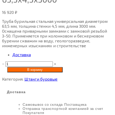
16 920
₽
Труба бурильная стальная универсальная диаметром
63,5 мм, толщина стенки 4,5 мм, длина 3000 мм.
Оснащена приварными замками с замковой резьбой
З-50. Применяется при колонковом и бескерновом
бурении скважин на воду, геологоразведке,
инженерных изысканиях и строительстве
Доставка
−
+
В корзину
Категория:
Штанги буровые
Доставка
Самовывоз со склада Поставщика
Отправка транспортной компанией за счет
Покупателя