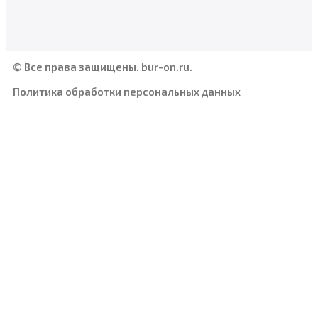
© Все права защищены. bur-on.ru.
Политика обработки персональных данных