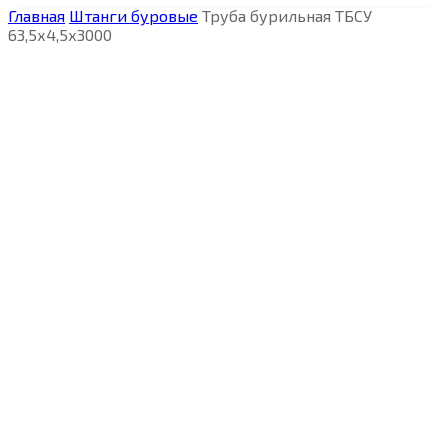
Главная
Штанги буровые
Труба бурильная ТБСУ
63,5х4,5х3000