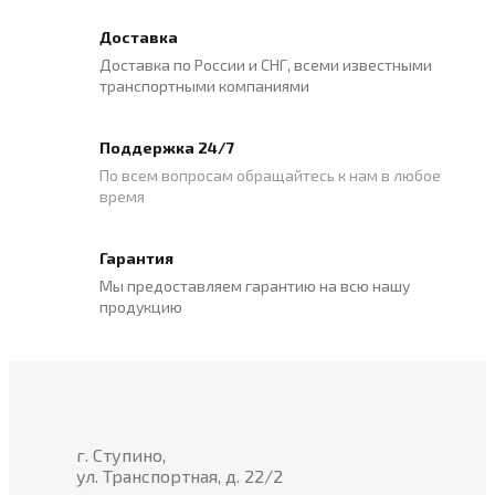
Доставка
Доставка по России и СНГ, всеми известными
транспортными компаниями
Поддержка 24/7
По всем вопросам обращайтесь к нам в любое
время
Гарантия
Мы предоставляем гарантию на всю нашу
продукцию
г. Ступино,
ул. Транспортная, д. 22/2