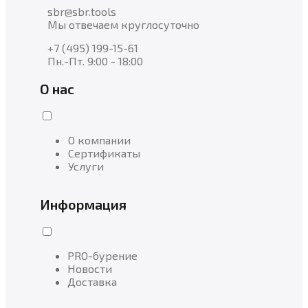
sbr@sbr.tools
Мы отвечаем круглосуточно
+7 (495) 199-15-61
Пн.-Пт. 9:00 - 18:00
О нас
О компании
Сертификаты
Услуги
Информация
PRO-бурение
Новости
Доставка