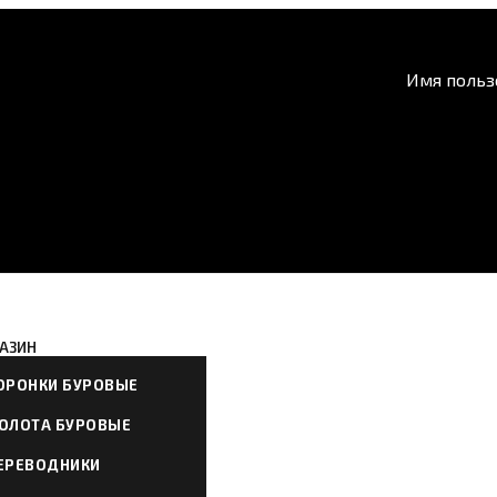
Имя польз
АЗИН
ОРОНКИ БУРОВЫЕ
ОЛОТА БУРОВЫЕ
ЕРЕВОДНИКИ