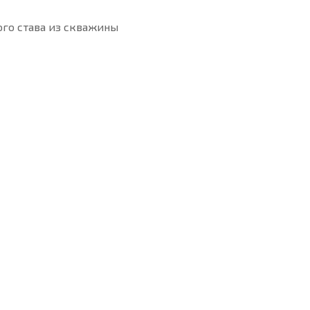
ого става из скважины