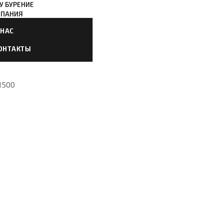
У БУРЕНИЕ
ПАНИЯ
 НАС
ОНТАКТЫ
1500