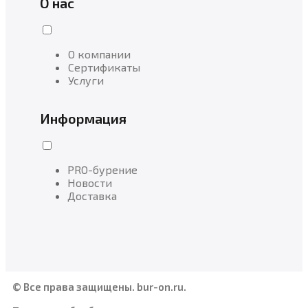
О нас
О компании
Сертификаты
Услуги
Информация
PRO-бурение
Новости
Доставка
© Все права защищены. bur-on.ru.