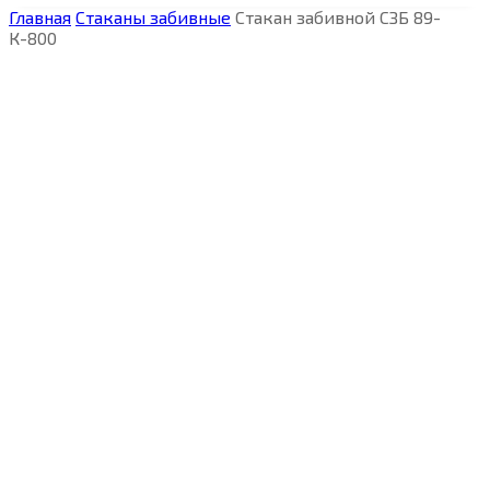
Главная
Стаканы забивные
Стакан забивной СЗБ 89-
К-800