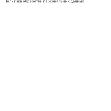
Политика обработки персональных данных