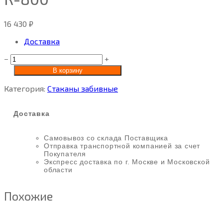
16 430
₽
Доставка
−
+
В корзину
Категория:
Стаканы забивные
Доставка
Самовывоз со склада Поставщика
Отправка транспортной компанией за счет
Покупателя
Экспресс доставка по г. Москве и Московской
области
Похожие