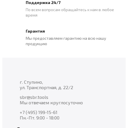
Поддержка 24/7
По всем вопросам обращайтесь к нам в любое
время
Гарантия
Мы предоставляем гарантию на всю нашу
продукцию
г. Ступино,
ул. Транспортная, д. 22/2
sbr@sbr.tools
Мы отвечаем круглосуточно
+7 (495) 199-15-61
Пн.-Пт. 9:00 - 18:00