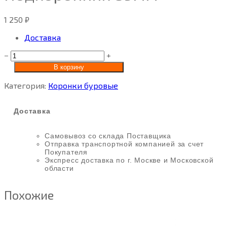
1 250
₽
Доставка
−
+
В корзину
Категория:
Коронки буровые
Доставка
Самовывоз со склада Поставщика
Отправка транспортной компанией за счет
Покупателя
Экспресс доставка по г. Москве и Московской
области
Похожие