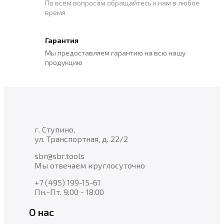
По всем вопросам обращайтесь к нам в любое
время
Гарантия
Мы предоставляем гарантию на всю нашу
продукцию
г. Ступино,
ул. Транспортная, д. 22/2
sbr@sbr.tools
Мы отвечаем круглосуточно
+7 (495) 199-15-61
Пн.-Пт. 9:00 - 18:00
О нас