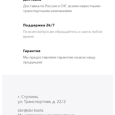
Доставка по России и СНГ, всеми известными
транспортными компаниями
Поддержка 24/7
По всем вопросам обращайтесь к нам в любое
время
Гарантия
Мы предоставляем гарантию на всю нашу
продукцию
г. Ступино,
ул. Транспортная, д. 22/2
sbr@sbr.tools
Мы отвечаем круглосуточно