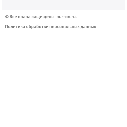
© Все права защищены. bur-on.ru.
Политика обработки персональных данных