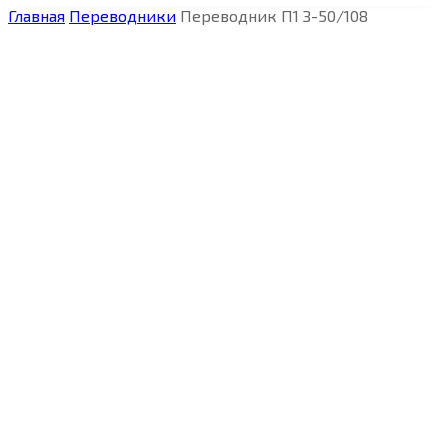
Главная
Переводники
Переводник П1 З-50/108