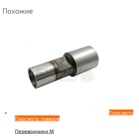
Похожие
Просмотр
Просмотр товаров
Переводники М