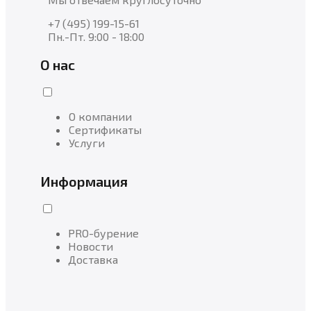
+7 (495) 199-15-61
Пн.-Пт. 9:00 - 18:00
О нас
О компании
Сертификаты
Услуги
Информация
PRO-бурение
Новости
Доставка