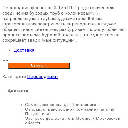
Переводник фрезерный. Тип П1. Предназначен для
соединения буровых труб с колонковыми и
направляющими трубами, диаметром 108 мм.
Фрезерованная поверхность переводника, в случае
обвала стенок скважины, разбуривает породу, облегчая
процесс подъема буровой колонны, что существенно
сокращает аварийные ситуации. .
Доставка
−
+
В корзину
Категория:
Переводники
Доставка
Самовывоз со склада Поставщика
Отправка транспортной компанией за счет
Покупателя
Экспресс доставка по г. Москве и Московской
области