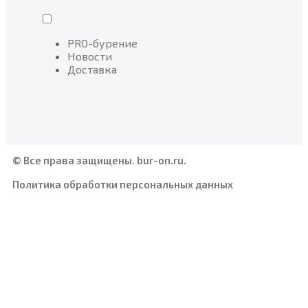
PRO-бурение
Новости
Доставка
© Все права защищены. bur-on.ru.
Политика обработки персональных данных