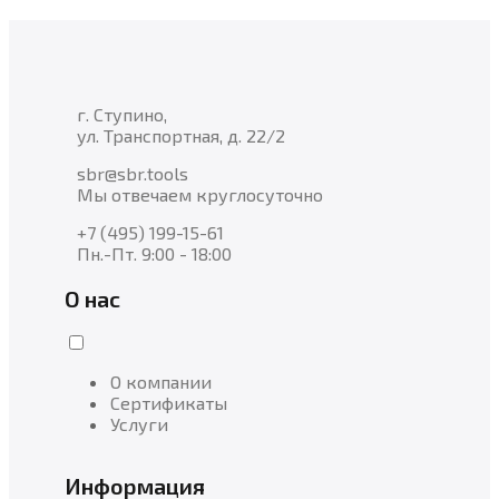
г. Ступино,
ул. Транспортная, д. 22/2
sbr@sbr.tools
Мы отвечаем круглосуточно
+7 (495) 199-15-61
Пн.-Пт. 9:00 - 18:00
О нас
О компании
Сертификаты
Услуги
Информация