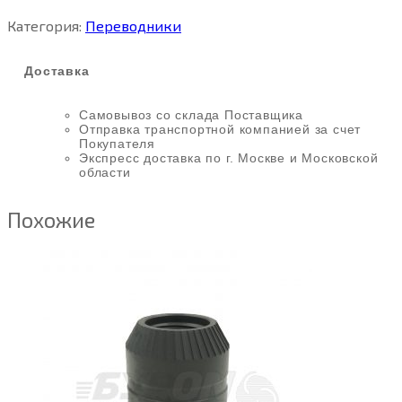
Категория:
Переводники
Доставка
Самовывоз со склада Поставщика
Отправка транспортной компанией за счет
Покупателя
Экспресс доставка по г. Москве и Московской
области
Похожие