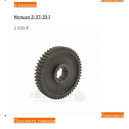
В корзину
Кольцо 2-37-33-1
2 030
₽
Просмотр
Просмотр товаров