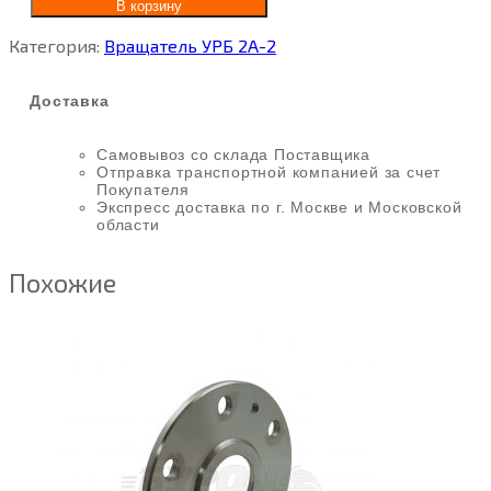
В корзину
Категория:
Вращатель УРБ 2А-2
Доставка
Самовывоз со склада Поставщика
Отправка транспортной компанией за счет
Покупателя
Экспресс доставка по г. Москве и Московской
области
Похожие