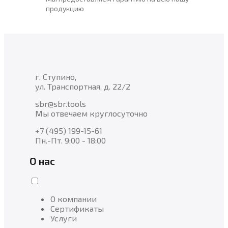
продукцию
г. Ступино,
ул. Транспортная, д. 22/2
sbr@sbr.tools
Мы отвечаем круглосуточно
+7 (495) 199-15-61
Пн.-Пт. 9:00 - 18:00
О нас
О компании
Сертификаты
Услуги