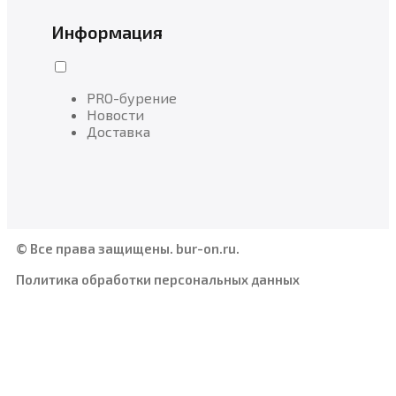
Информация
PRO-бурение
Новости
Доставка
© Все права защищены. bur-on.ru.
Политика обработки персональных данных