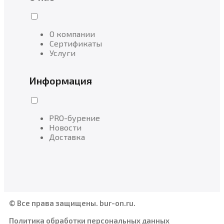
О компании
Сертификаты
Услуги
Информация
PRO-бурение
Новости
Доставка
© Все права защищены. bur-on.ru.
Политика обработки персональных данных