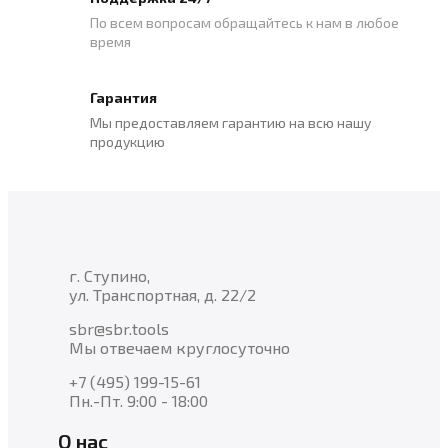
По всем вопросам обращайтесь к нам в любое
время
Гарантия
Мы предоставляем гарантию на всю нашу
продукцию
г. Ступино,
ул. Транспортная, д. 22/2
sbr@sbr.tools
Мы отвечаем круглосуточно
+7 (495) 199-15-61
Пн.-Пт. 9:00 - 18:00
О нас