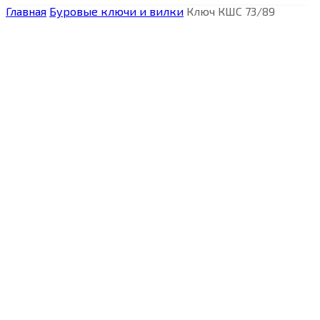
Главная
Буровые ключи и вилки
Ключ КШС 73/89