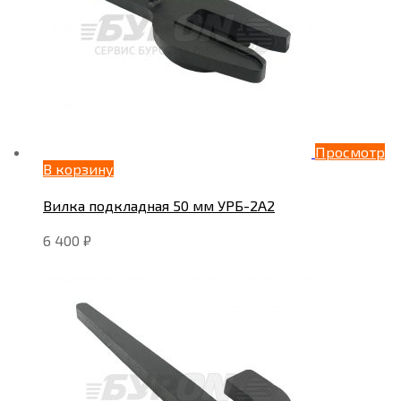
Просмотр
В корзину
Вилка подкладная 50 мм УРБ-2А2
6 400
₽