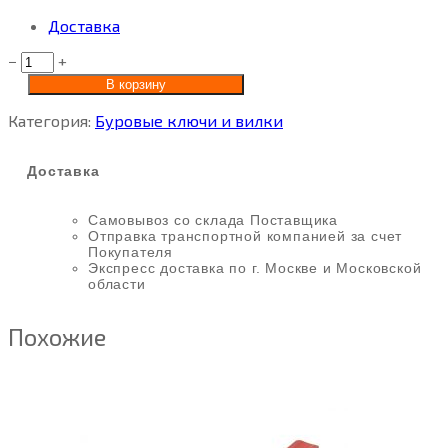
Доставка
−
+
В корзину
Категория:
Буровые ключи и вилки
Доставка
Самовывоз со склада Поставщика
Отправка транспортной компанией за счет
Покупателя
Экспресс доставка по г. Москве и Московской
области
Похожие