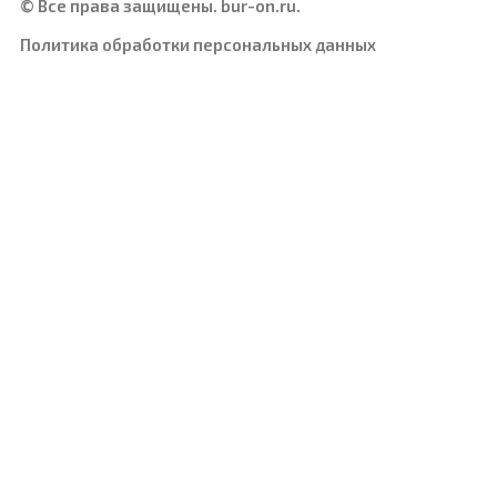
© Все права защищены. bur-on.ru.
Политика обработки персональных данных