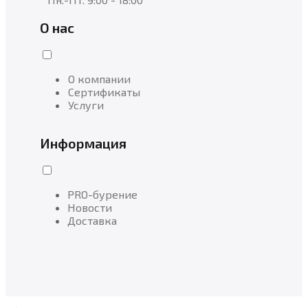
О нас
О компании
Сертификаты
Услуги
Информация
PRO-бурение
Новости
Доставка