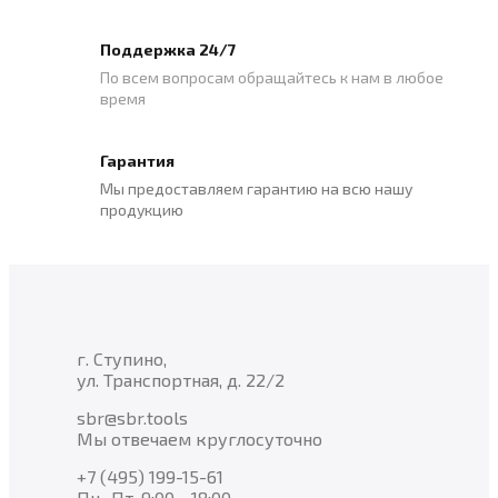
Поддержка 24/7
По всем вопросам обращайтесь к нам в любое
время
Гарантия
Мы предоставляем гарантию на всю нашу
продукцию
г. Ступино,
ул. Транспортная, д. 22/2
sbr@sbr.tools
Мы отвечаем круглосуточно
+7 (495) 199-15-61
Пн.-Пт. 9:00 - 18:00