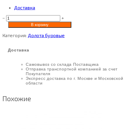
Доставка
−
+
В корзину
Категория:
Долота буровые
Доставка
Самовывоз со склада Поставщика
Отправка транспортной компанией за счет
Покупателя
Экспресс доставка по г. Москве и Московской
области
Похожие