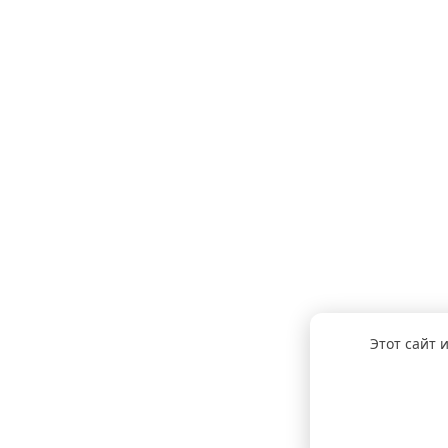
Этот сайт 