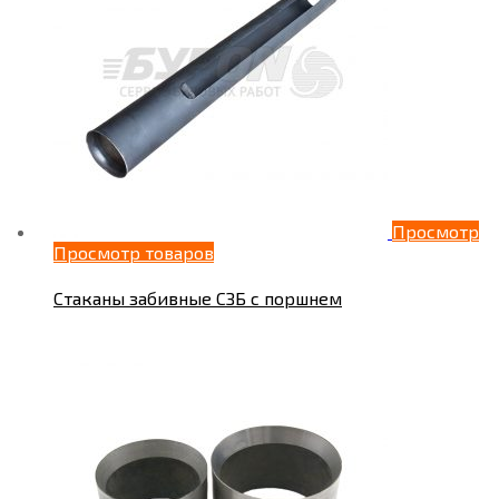
Просмотр
Просмотр товаров
Стаканы забивные СЗБ с поршнем