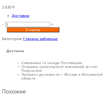
2 630
₽
Доставка
−
+
В корзину
Категория:
Стаканы забивные
Доставка
Самовывоз со склада Поставщика
Отправка транспортной компанией за счет
Покупателя
Экспресс доставка по г. Москве и Московской
области
Похожие