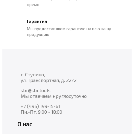
время
Гарантия
Мы предоставляем гарантию на всю нашу
продукцию
г. Ступино,
ул. Транспортная, д. 22/2
sbr@sbr.tools
Мы отвечаем круглосуточно
+7 (495) 199-15-61
Пн.-Пт. 9:00 - 18:00
О нас