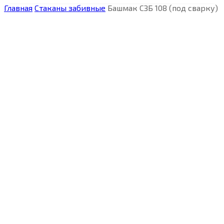
Главная
Стаканы забивные
Башмак СЗБ 108 (под сварку)