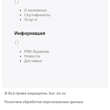
О компании
Сертификаты
Услуги
Информация
PRO-бурение
Новости
Доставка
© Все права защищены. bur-on.ru.
Политика обработки персональных данных