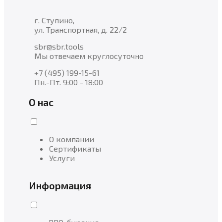
г. Ступино,
ул. Транспортная, д. 22/2
sbr@sbr.tools
Мы отвечаем круглосуточно
+7 (495) 199-15-61
Пн.-Пт. 9:00 - 18:00
О нас
О компании
Сертификаты
Услуги
Информация