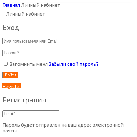
Главная
Личный кабинет
Личный кабинет
Вход
Запомнить меня
Забыли свой пароль?
Войти
Register
Регистрация
Пароль будет отправлен на ваш адрес электронной
почты.