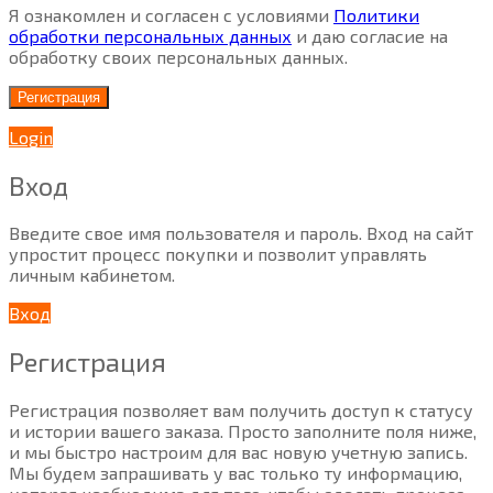
Я ознакомлен и согласен с условиями
Политики
обработки персональных данных
и даю согласие на
обработку своих персональных данных.
Регистрация
Login
Вход
Введите свое имя пользователя и пароль. Вход на сайт
упростит процесс покупки и позволит управлять
личным кабинетом.
Вход
Регистрация
Регистрация позволяет вам получить доступ к статусу
и истории вашего заказа. Просто заполните поля ниже,
и мы быстро настроим для вас новую учетную запись.
Мы будем запрашивать у вас только ту информацию,