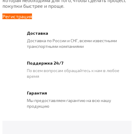
которая необходима для того, чтобы сделать процесс
покупки быстрее и проще.
Регистрация
Доставка
Доставка по России и СНГ, всеми известными
транспортными компаниями
Поддержка 24/7
По всем вопросам обращайтесь к нам в любое
время
Гарантия
Мы предоставляем гарантию на всю нашу
продукцию