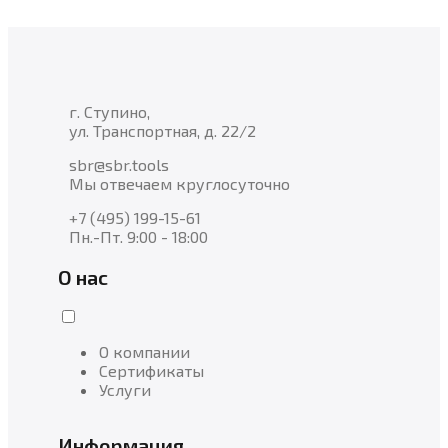
г. Ступино,
ул. Транспортная, д. 22/2
sbr@sbr.tools
Мы отвечаем круглосуточно
+7 (495) 199-15-61
Пн.-Пт. 9:00 - 18:00
О нас
О компании
Сертификаты
Услуги
Информация