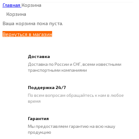
Главная
Корзина
Корзина
Ваша корзина пока пуста.
Вернуться в магазин
Доставка
Доставка по России и СНГ, всеми известными
транспортными компаниями
Поддержка 24/7
По всем вопросам обращайтесь к нам в любое
время
Гарантия
Мы предоставляем гарантию на всю нашу
продукцию